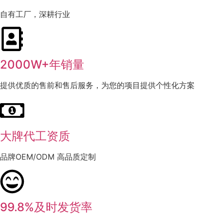
自有工厂，深耕行业
2000W+年销量
提供优质的售前和售后服务，为您的项目提供个性化方案
大牌代工资质
品牌OEM/ODM 高品质定制
99.8%及时发货率