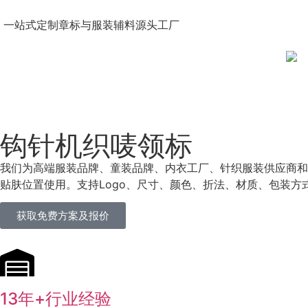
一站式定制章标与服装辅料源头工厂
钩针机织唛领标
我们为高端服装品牌、童装品牌、内衣工厂、针织服装供应商和
贴肤位置使用。支持Logo、尺寸、颜色、折法、材质、包装
获取免费方案及报价
13年+行业经验