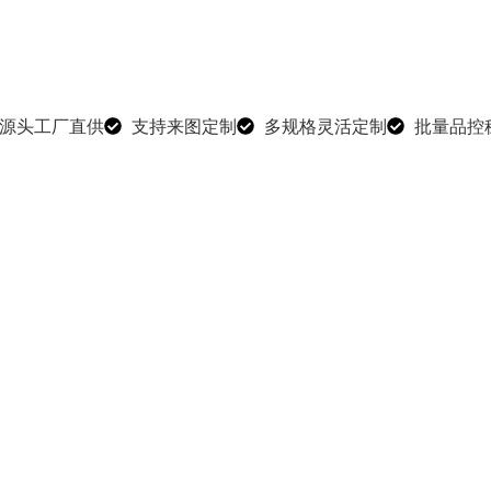
源头工厂直供
支持来图定制
多规格灵活定制
批量品控