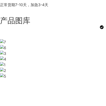
正常货期7-10天，加急3-4天
产品图库