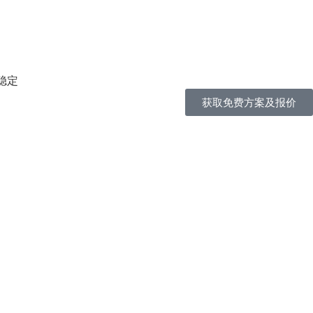
稳定
获取免费方案及报价