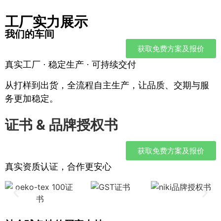
工厂实力展示
我们的车间
获取免费方案及报价
真实工厂 · 稳定生产 · 可持续交付
从打样到出货，全流程自主生产，让品质、交期与服
务更加稳定。
证书 & 品牌授权书
获取免费方案及报价
真实资质认证，合作更安心