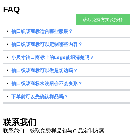
FAQ
获取免费方案及报价
袖口织唛商标适合哪些服装？
袖口织唛商标可以定制哪些内容？
小尺寸袖口商标上的Logo能织清楚吗？
袖口织唛商标可以做超切边吗？
袖口织唛商标水洗后会不会变形？
下单前可以先确认样品吗？
联系我们
联系我们，获取免费样品包与产品定制方案！