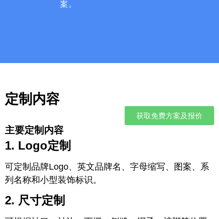
案。
定制内容
获取免费方案及报价
主要定制内容
1. Logo定制
可定制品牌Logo、英文品牌名、字母缩写、图案、系
列名称和小型装饰标识。
2. 尺寸定制