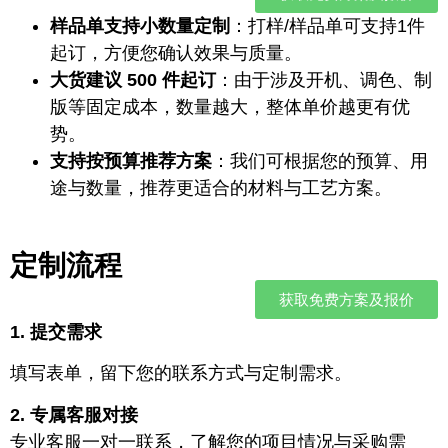
样品单支持小数量定制
：打样/样品单可支持1件
起订，方便您确认效果与质量。
大货建议 500 件起订
：由于涉及开机、调色、制
版等固定成本，数量越大，整体单价越更有优
势。
支持按预算推荐方案
：我们可根据您的预算、用
途与数量，推荐更适合的材料与工艺方案。
定制流程
获取免费方案及报价
1. 提交需求
填写表单，留下您的联系方式与定制需求。
2. 专属客服对接
专业客服一对一联系，了解您的项目情况与采购需