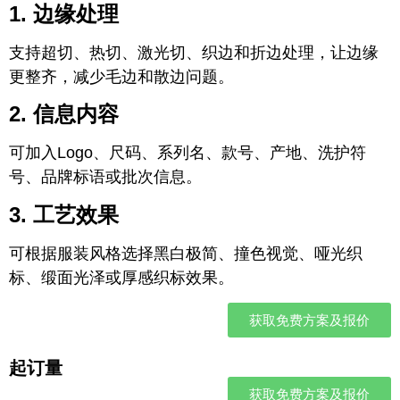
1. 边缘处理
支持超切、热切、激光切、织边和折边处理，让边缘
更整齐，减少毛边和散边问题。
2. 信息内容
可加入Logo、尺码、系列名、款号、产地、洗护符
号、品牌标语或批次信息。
3. 工艺效果
可根据服装风格选择黑白极简、撞色视觉、哑光织
标、缎面光泽或厚感织标效果。
获取免费方案及报价
起订量
获取免费方案及报价