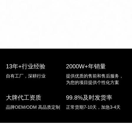
13年+行业经验
2000W+年销量
自有工厂，深耕行业
提供优质的售前和售后服务，
为您的项目提供个性化方案
大牌代工资质
99.8%及时发货率
品牌OEM/ODM 高品质定制
正常货期7-10天，加急3-4天