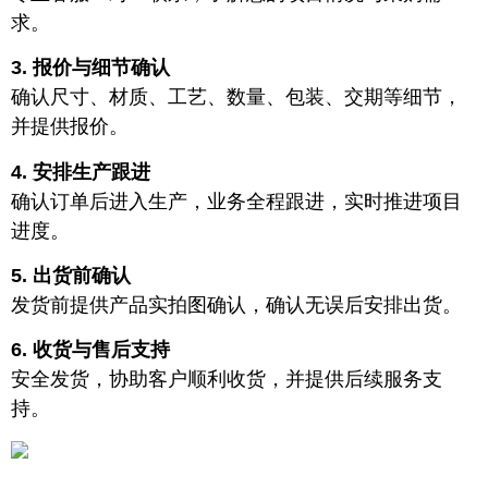
求。
3. 报价与细节确认
确认尺寸、材质、工艺、数量、包装、交期等细节，
并提供报价。
4. 安排生产跟进
确认订单后进入生产，业务全程跟进，实时推进项目
进度。
5. 出货前确认
发货前提供产品实拍图确认，确认无误后安排出货。
6. 收货与售后支持
安全发货，协助客户顺利收货，并提供后续服务支
持。