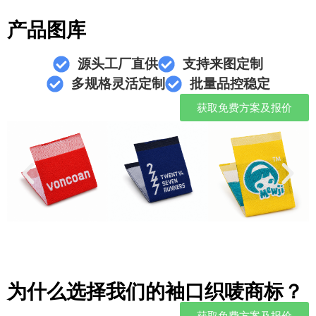
产品图库
源头工厂直供
支持来图定制
多规格灵活定制
批量品控稳定
获取免费方案及报价
为什么选择我们的袖口织唛商标？
获取免费方案及报价