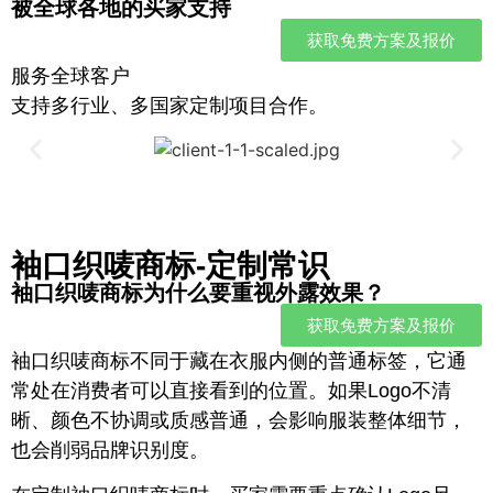
被全球各地的买家支持
获取免费方案及报价
服务全球客户
支持多行业、多国家定制项目合作。
袖口织唛商标-定制常识
袖口织唛商标为什么要重视外露效果？
获取免费方案及报价
袖口织唛商标不同于藏在衣服内侧的普通标签，它通
常处在消费者可以直接看到的位置。如果Logo不清
晰、颜色不协调或质感普通，会影响服装整体细节，
也会削弱品牌识别度。